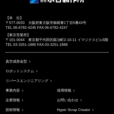
【本 社】
〒577-0033 大阪府東大阪市御厨東1丁目5番43号
TEL.06-6782-4245 FAX.06-6782-4247
【東京営業所】
〒101-0044 東京都千代田区鍛冶町2-10-11 イマジクスビル5階
TEL.03-3251-1880 FAX.03-3251-1888
真空成形金型
ロボットシステム
リバースエンジニアリング
事業内容
採用情報
企業情報
お問い合わせ
技術情報
Hyper Scrap Creator