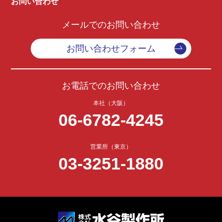
お問い合わせ
メールでのお問い合わせ
お問い合わせフォーム
お電話でのお問い合わせ
本社（大阪）
06-6782-4245
営業所（東京）
03-3251-1880