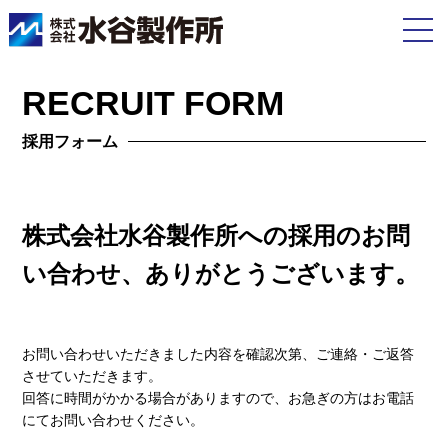
RECRUIT FORM
採用フォーム
株式会社水谷製作所への採用のお問
い合わせ、
ありがとうございます。
お問い合わせいただきました内容を確認次第、ご連絡・ご返答
させていただきます。
回答に時間がかかる場合がありますので、お急ぎの方はお電話
にてお問い合わせください。