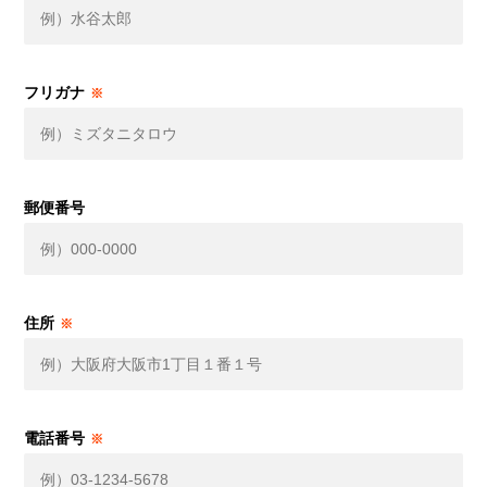
フリガナ
※
郵便番号
住所
※
電話番号
※