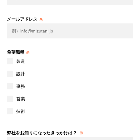
メールアドレス
※
希望職種
※
製造
設計
事務
営業
技術
弊社をお知りになったきっかけは？
※