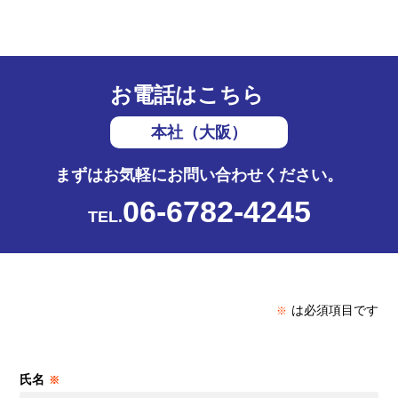
お電話はこちら
本社（大阪）
まずはお気軽にお問い合わせください。
06-6782-4245
TEL.
は必須項目です
※
氏名
※