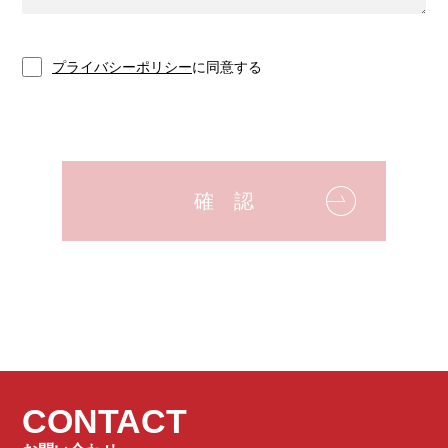
プライバシーポリシー
に同意する
CONTACT